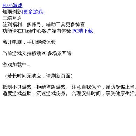
Flash游戏
烟雨剑影
[更多游戏]
三端互通
签到福利、多账号、辅助工具更多惊喜
功能请在Flash中心客户端内体验
PC端下载
离开电脑，手机继续体验
当前游戏支持移动PC多场景互通
游戏加载中
...
（若长时间无响应，请刷新页面）
抵制不良游戏，拒绝盗版游戏。 注意自我保护，谨防受骗上当
适度游戏益脑，沉迷游戏伤身。 合理安排时间，享受健康生活