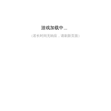
游戏加载中
...
（若长时间无响应，请刷新页面）