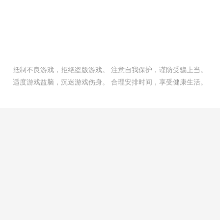
抵制不良游戏，拒绝盗版游戏。 注意自我保护，谨防受骗上当。
适度游戏益脑，沉迷游戏伤身。 合理安排时间，享受健康生活。