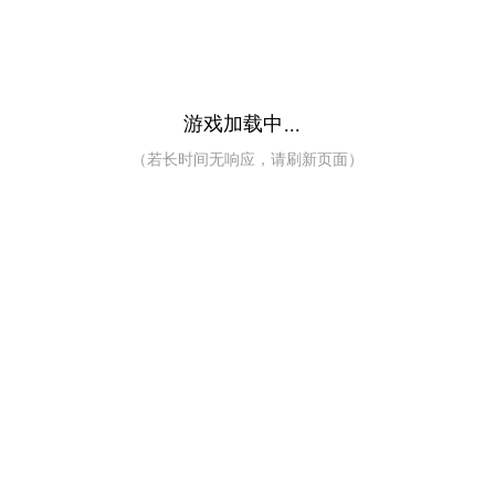
游戏加载中
...
（若长时间无响应，请刷新页面）