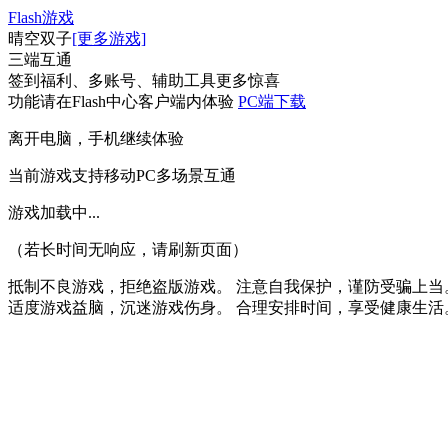
Flash游戏
晴空双子
[更多游戏]
三端互通
签到福利、多账号、辅助工具更多惊喜
功能请在Flash中心客户端内体验
PC端下载
离开电脑，手机继续体验
当前游戏支持移动PC多场景互通
游戏加载中
...
（若长时间无响应，请刷新页面）
抵制不良游戏，拒绝盗版游戏。 注意自我保护，谨防受骗上当
适度游戏益脑，沉迷游戏伤身。 合理安排时间，享受健康生活