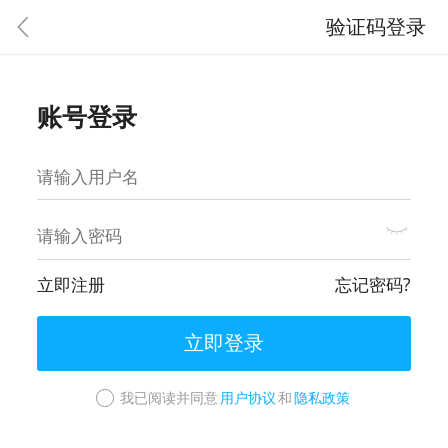
验证码登录
账号登录
立即注册
忘记密码?
立即登录
我已阅读并同意
用户协议
和
隐私政策