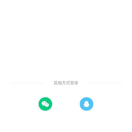
其他方式登录