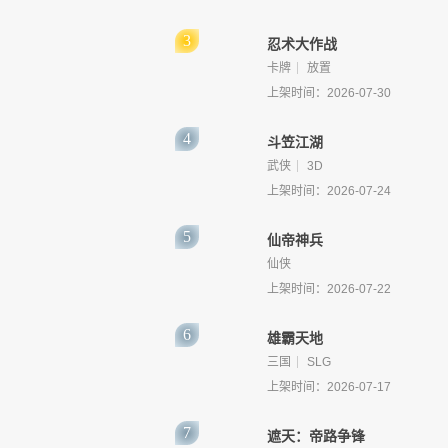
忍术大作战
卡牌
放置
上架时间：2026-07-30
斗笠江湖
武侠
3D
上架时间：2026-07-24
仙帝神兵
仙侠
上架时间：2026-07-22
雄霸天地
三国
SLG
上架时间：2026-07-17
遮天：帝路争锋