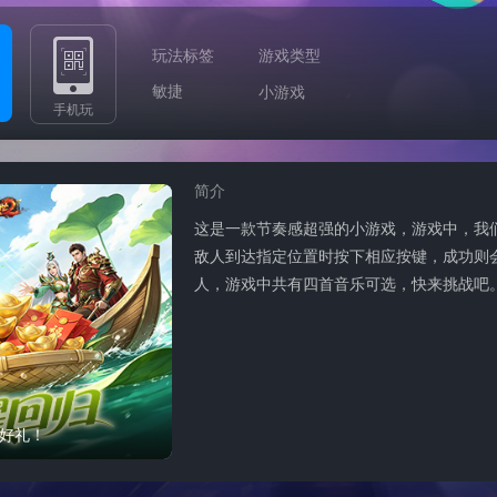
玩法标签
游戏类型
敏捷
小游戏
手机玩
简介
这是一款节奏感超强的小游戏，游戏中，我
敌人到达指定位置时按下相应按键，成功则
人，游戏中共有四首音乐可选，快来挑战吧
好礼！