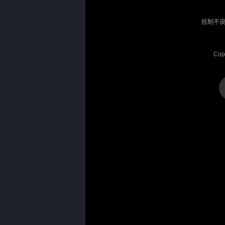
抵制不良
Cop