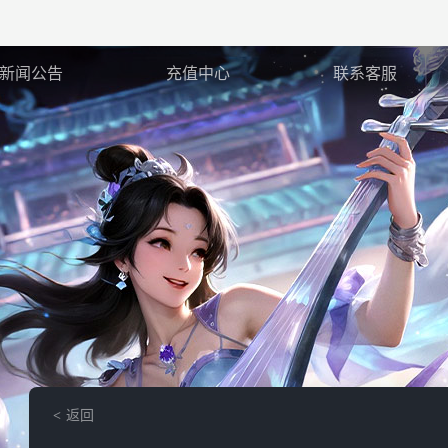
新闻公告
充值中心
联系客服
返回