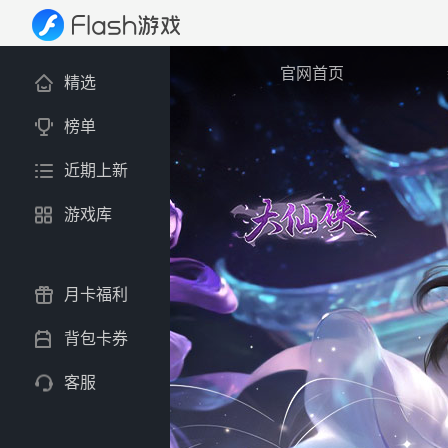
官网首页
精选
榜单
近期上新
游戏库
月卡福利
背包卡券
客服