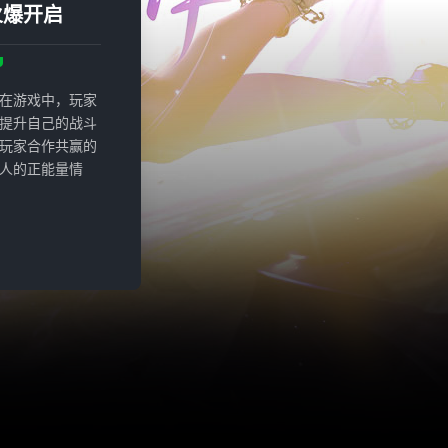
火爆开启
在游戏中，玩家
提升自己的战斗
玩家合作共赢的
人的正能量情