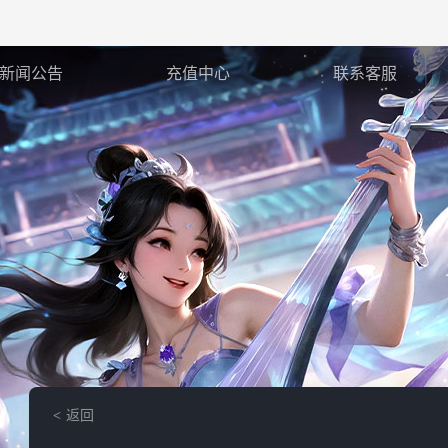
新闻公告
充值中心
联系客服
返回