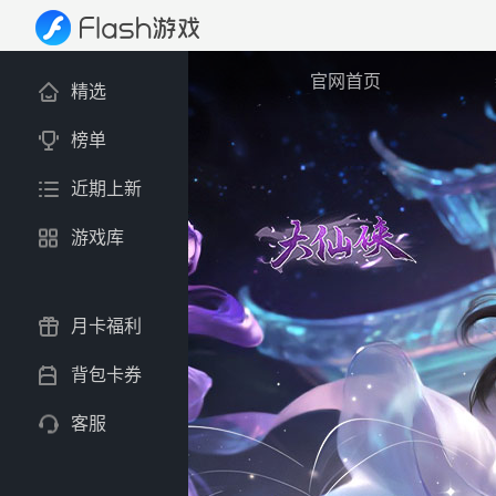
官网首页
精选
榜单
近期上新
游戏库
月卡福利
背包卡券
客服