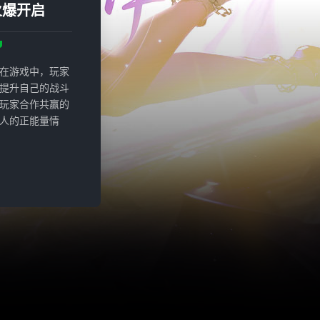
火爆开启
在游戏中，玩家
提升自己的战斗
玩家合作共赢的
人的正能量情