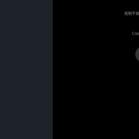
抵制不良
Cop