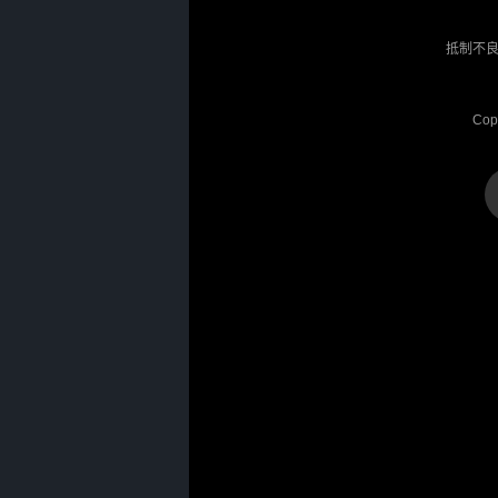
抵制不良
Cop