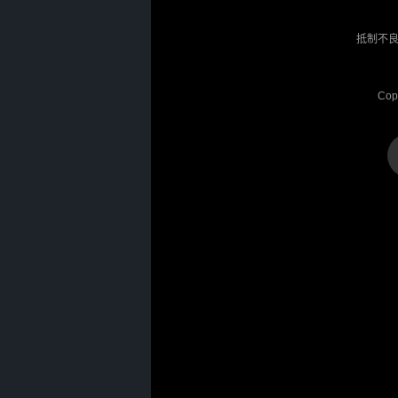
抵制不良
Cop