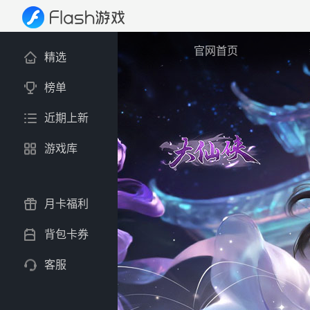
官网首页
精选
榜单
近期上新
游戏库
月卡福利
背包卡券
客服