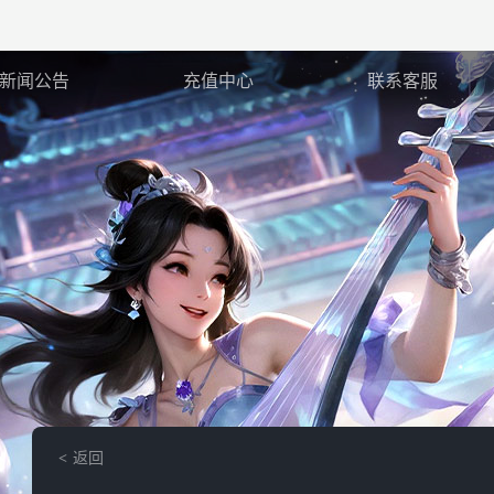
新闻公告
充值中心
联系客服
返回