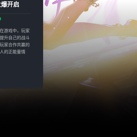
火爆开启
在游戏中，玩家
提升自己的战斗
玩家合作共赢的
人的正能量情