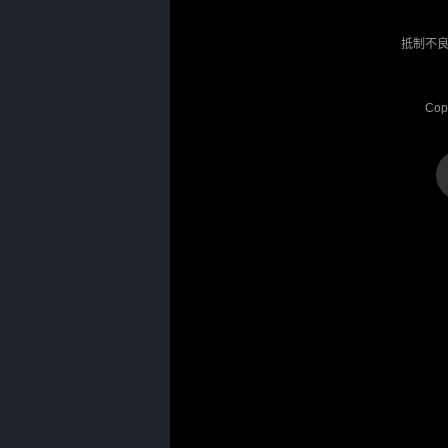
抵制不良
Cop