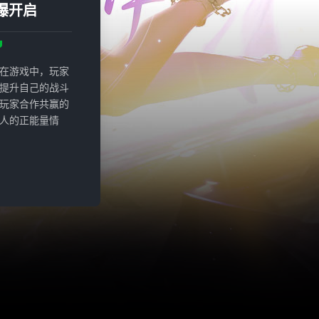
爆开启
在游戏中，玩家
提升自己的战斗
玩家合作共赢的
人的正能量情