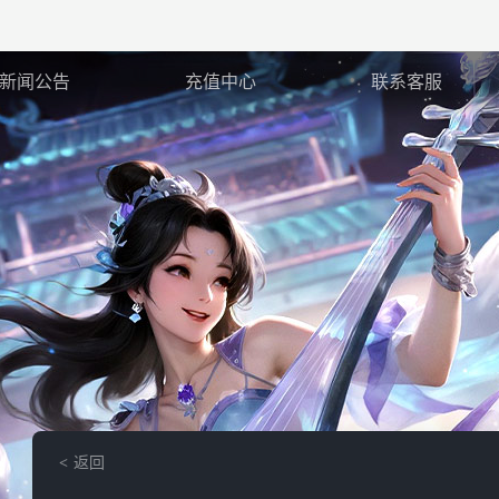
新闻公告
充值中心
联系客服
返回