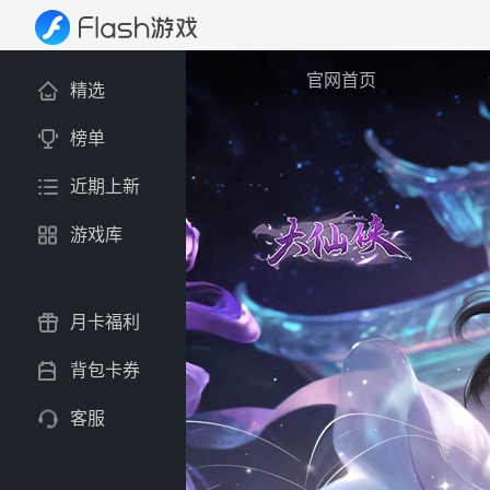
官网首页
精选
榜单
近期上新
游戏库
月卡福利
背包卡券
客服