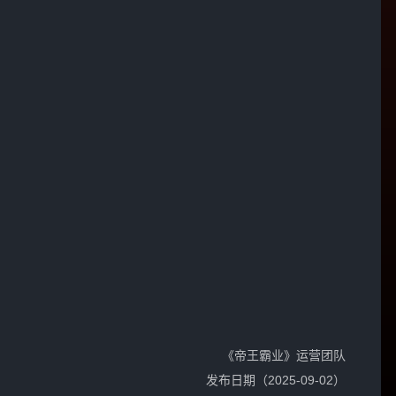
《帝王霸业》运营团队
发布日期（2025-09-02）