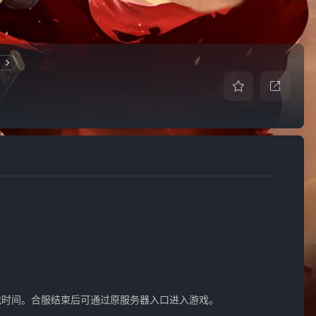
戏时间。合服结束后可通过原服务器入口进入游戏。