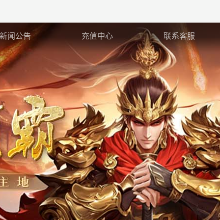
新闻公告
充值中心
联系客服