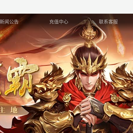
新闻公告
充值中心
联系客服