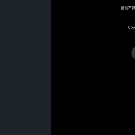
抵制不良
Cop