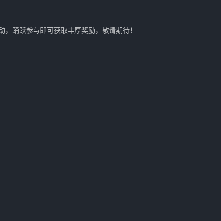
动，踊跃参与即可获取丰厚奖励，敬请期待！