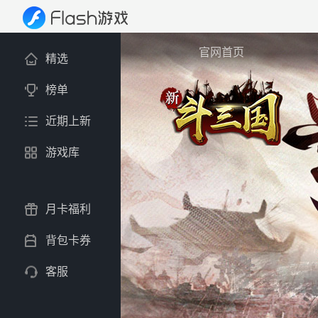
官网首页
精选
榜单
近期上新
游戏库
月卡福利
背包卡券
客服