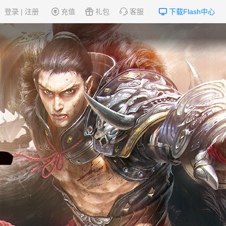
登录
|
注册
充值
礼包
客服
下载Flash中心