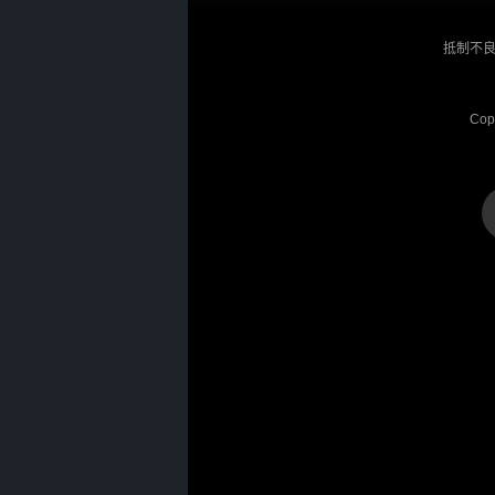
抵制不良
Cop