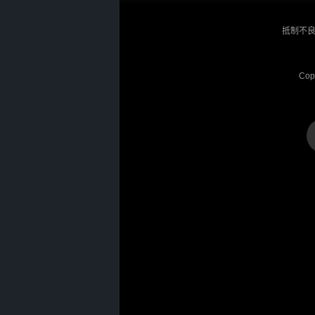
抵制不良
Cop