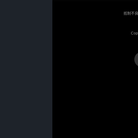
抵制不良
Cop