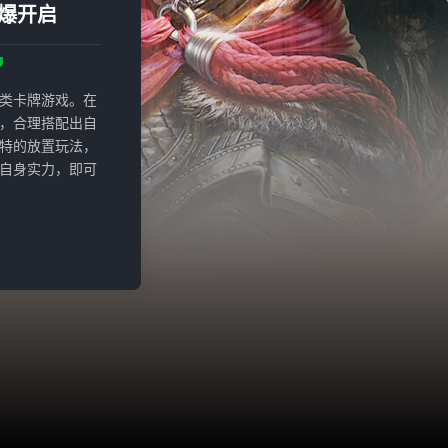
爆开启
类卡牌游戏。在
，合理搭配出自
特的放置玩法，
自身实力，即可