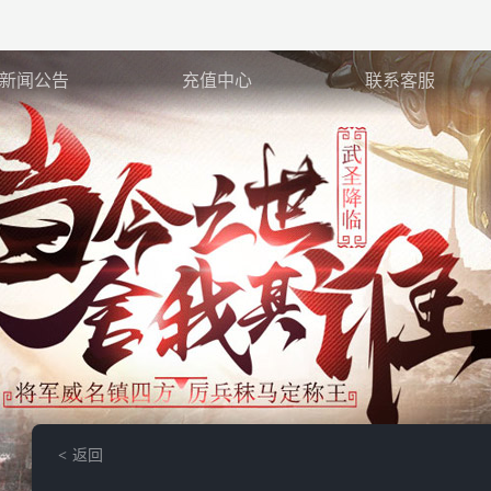
新闻公告
充值中心
联系客服
返回