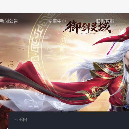
新闻公告
充值中心
联系客服
返回