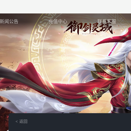
新闻公告
充值中心
联系客服
返回