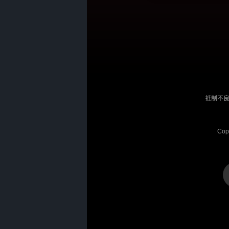
抵制不良
Cop