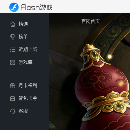
官网首页
精选
榜单
近期上新
游戏库
月卡福利
背包卡券
客服