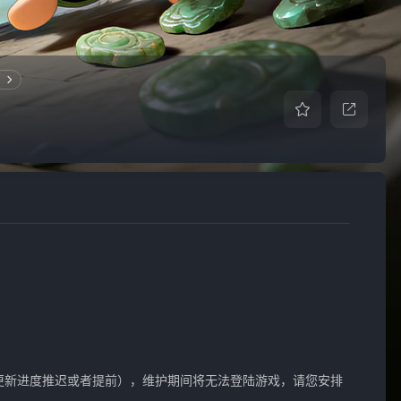
新进度推迟或者提前），维护期间将无法登陆游戏，请您安排