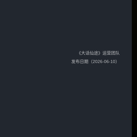
《大话仙途》运营团队
发布日期（2026-06-10）