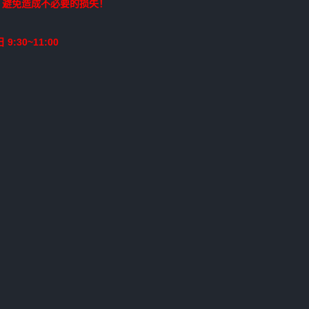
，避免造成不必要的损失！
9:30~11:00