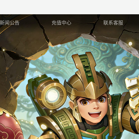
新闻公告
充值中心
联系客服