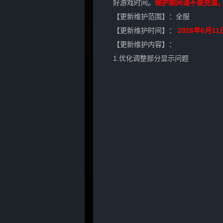
好游戏时间。
维护期间请不要充值
【更新维护范围】：全服
【更新维护时间】：
2026年6月11日 
【更新维护内容】：
1.优化调整部分显示问题