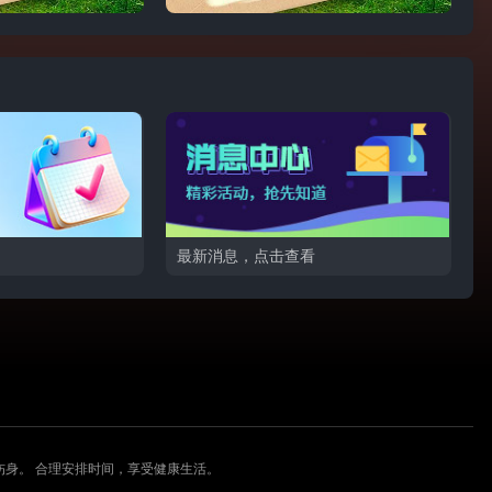
最新消息，点击查看
伤身。 合理安排时间，享受健康生活。