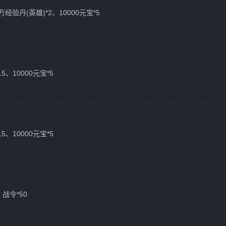
万经验丹(英雄)*2、10000元宝*5
5、10000元宝*5
5、10000元宝*5
、战令*50