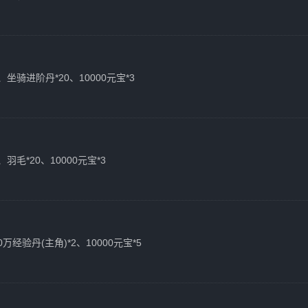
0、坐骑进阶丹*20、10000元宝*3
、羽毛*20、10000元宝*3
0万经验丹(主角)*2、10000元宝*5