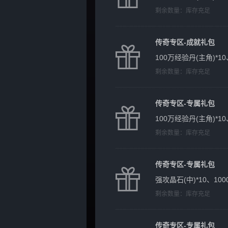
剩余数量：
库存充足
传奇专区-成就礼包
100万经验丹(主角)*1
剩余数量：
库存充足
传奇专区-专属礼包
100万经验丹(主角)*10
剩余数量：
库存充足
传奇专区-专属礼包
强攻晶石(中)*10、100
剩余数量：
库存充足
传奇专区-专属礼包