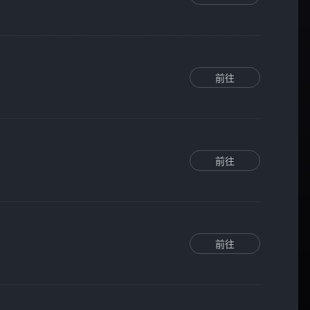
前往
前往
前往