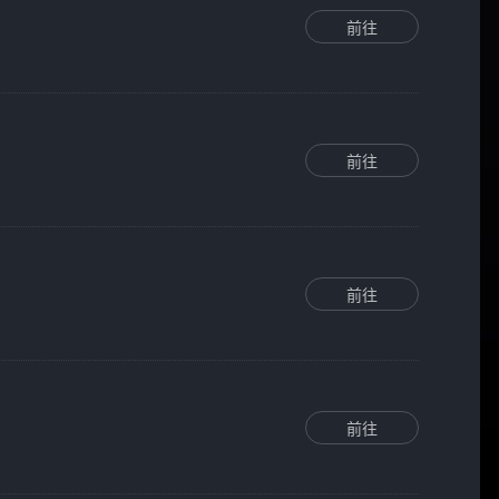
前往
前往
前往
前往