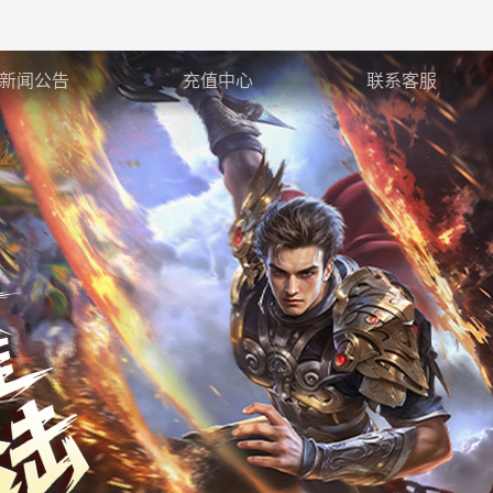
新闻公告
充值中心
联系客服