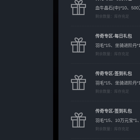
血牛晶石(中)*10、500
剩余数量：
库存充足
传奇专区-每日礼包
羽毛*15、坐骑进阶丹*1
剩余数量：
库存充足
传奇专区-签到礼包
羽毛*15、坐骑进阶丹*1
剩余数量：
库存充足
传奇专区-签到礼包
羽毛*15、10万元宝*1
剩余数量：
库存充足