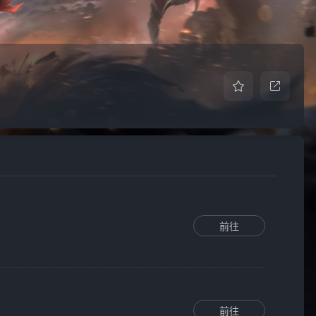
前往
前往