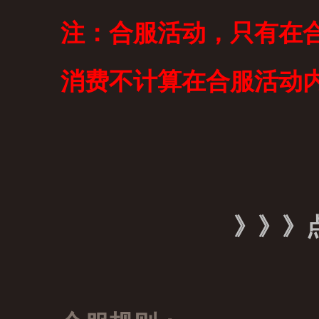
注：
合服活动，只有在
消费不计算在合服活动
》》》