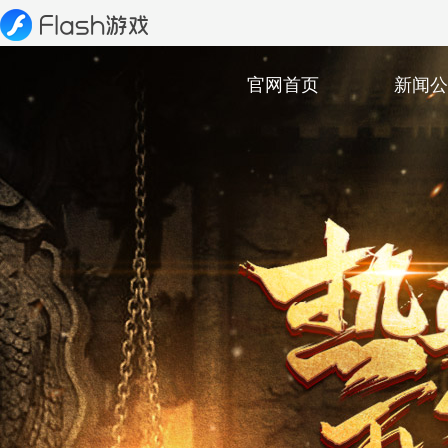
官网首页
新闻公