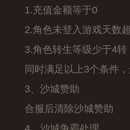
1.充值金额等于0
2.角色未登入游戏天数
3.角色转生等级少于4转
同时满足以上3个条件
3、沙城赞助
合服后清除沙城赞助
4、沙城争霸处理