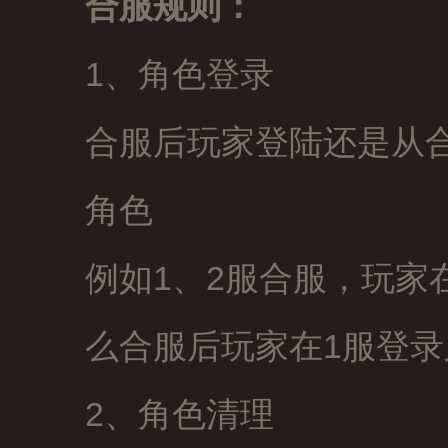
合服规则：
1、角色登录
合服后玩家登陆还是从
角色
例如1、2服合服，玩家
么合服后玩家在1服登录
2、角色清理