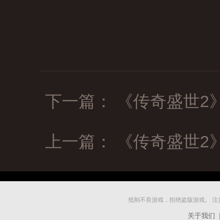
下一篇： 《传奇盛世2
上一篇： 《传奇盛世2
抵制不良游戏，拒绝盗版游戏。 
关于我们