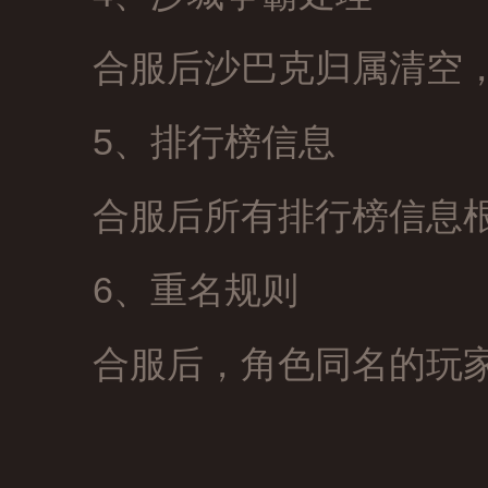
合服后沙巴克归属清空
5、排行榜信息
合服后所有排行榜信息
6、重名规则
合服后，角色同名的玩