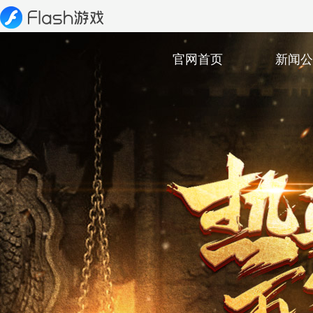
官网首页
新闻公