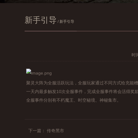
新手引导
/ 新手引导
时间
聚灵大阵为全服活跃玩法，全服玩家通过不同方式给充能
一天内最多触发10次全服事件，完成全服事件将会活得奖
全服事件分别有不朽魔王、时空秘境、神秘集市。
查看所有服务器
下一篇： 传奇黑市