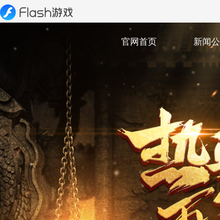
官网首页
新闻公