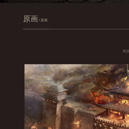
原画
/ 原画
时间
查看所有服务器