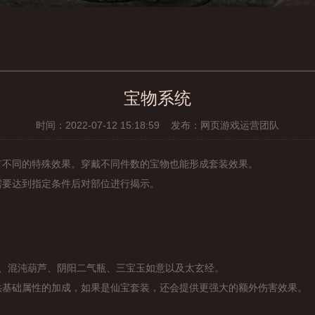
宝物系统
开始游戏
时间：2022-07-12 15:18:59 发布：网页游戏运营团队
有不同的特殊效果。穿戴不同件数的宝物也能形成套装效果。
需要达到指定条件后对部位进行揭示。
镜、混沌葫芦、阴阳二气瓶、三宝玉如意以及太玄经。
供基础属性的加成，如果是仙宝套装，还会提供更强大的额外伤害效果。