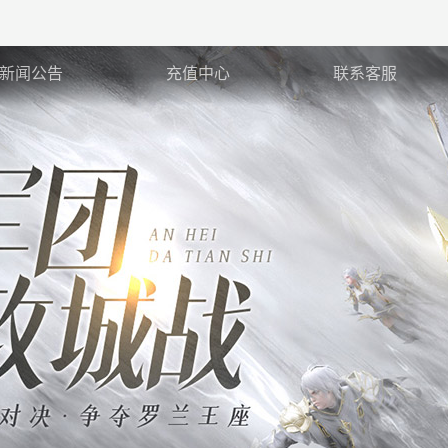
新闻公告
充值中心
联系客服