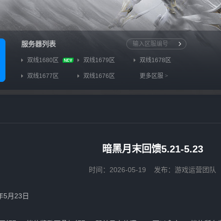
服务器列表
双线1680区
双线1679区
双线1678区
双线1677区
双线1676区
更多区服
>
暗黑月末回馈5.21-5.23
时间：2026-05-19
发布：游戏运营团队
年5月23日