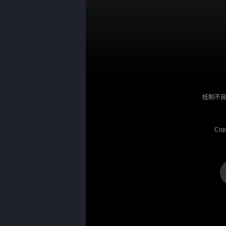
抵制不良
Cop