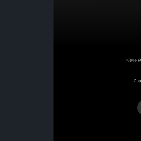
抵制不良
Cop